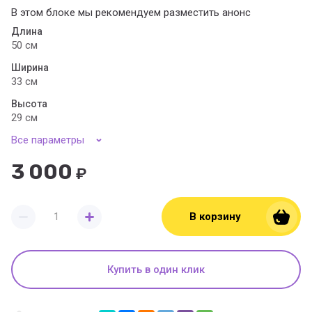
В этом блоке мы рекомендуем разместить анонс
Длина
50 см
Ширина
33 см
Высота
29 см
Все параметры
3 000
₽
В корзину
Купить в один клик