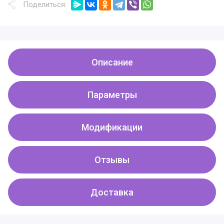
Поделиться:
Описание
Параметры
Модификации
Отзывы
Доставка