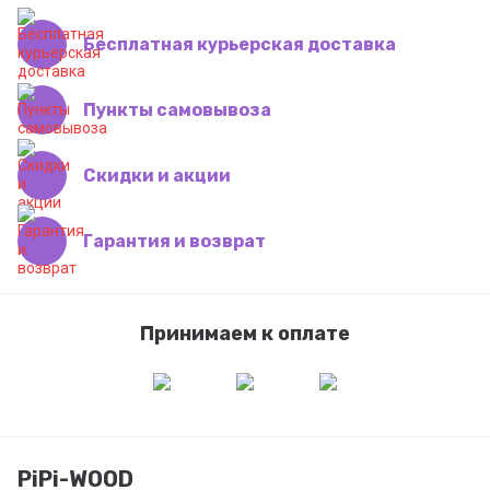
Бесплатная курьерская доставка
Пункты самовывоза
Скидки и акции
Гарантия и возврат
Принимаем к оплате
PiPi-WOOD