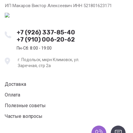
ИП Макаров Виктор Алексеевич ИНН 521801623171
+7 (926) 337-85-40
+7 (910) 006-20-62
Пн-Сб: 8:00 - 19:00
г. Подольск, мкрн Климовск, ул.
Заречная, стр 2а
Доставка
Оплата
Полезные советы
Частые вопросы