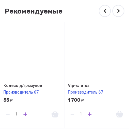
Рекомендуемые
Колесо д/грызунов
Vip-клетка
Производитель 67
Производитель 67
55
1 700
₽
₽